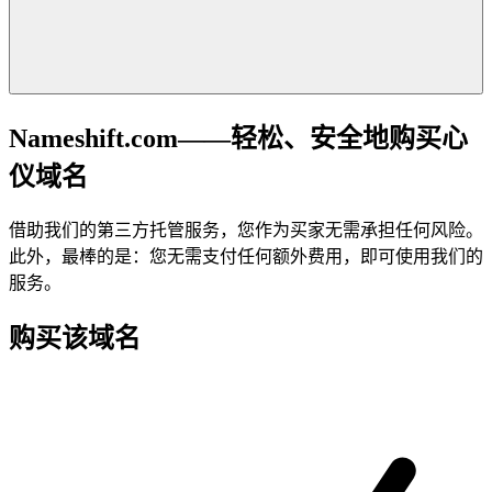
Nameshift.com——轻松、安全地购买心
仪域名
借助我们的第三方托管服务，您作为买家无需承担任何风险。
此外，最棒的是：您无需支付任何额外费用，即可使用我们的
服务。
购买该域名