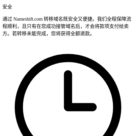
安全
通过 Nameshift.com 转移域名既安全又便捷。我们全程保障流
程顺利，且只有在您成功接管域名后，才会将款项支付给卖
方。若转移未能完成，您将获得全额退款。