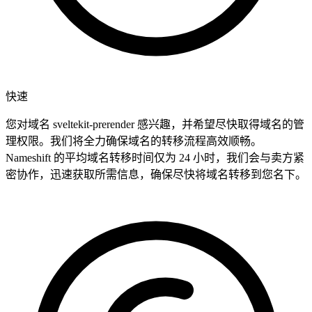
快速
您对域名 sveltekit-prerender 感兴趣，并希望尽快取得域名的管
理权限。我们将全力确保域名的转移流程高效顺畅。
Nameshift 的平均域名转移时间仅为 24 小时，我们会与卖方紧
密协作，迅速获取所需信息，确保尽快将域名转移到您名下。