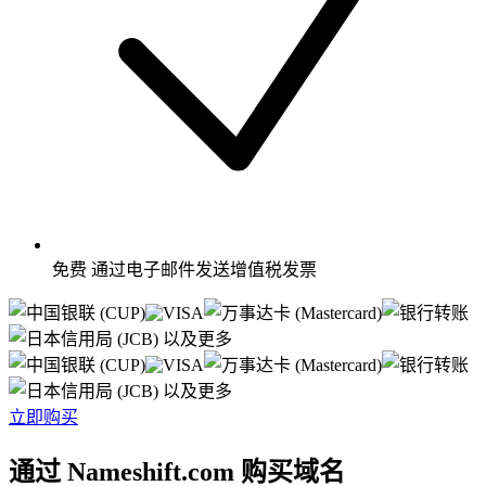
免费
通过电子邮件发送增值税发票
以及更多
以及更多
立即购买
通过 Nameshift.com 购买域名