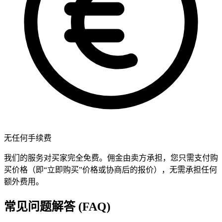
无任何手续费
我们的服务对买家完全免费。佣金由卖方承担，您只需支付购
买价格（即“立即购买”价格或协商后的报价），无需承担任何
额外费用。
常见问题解答 (FAQ)