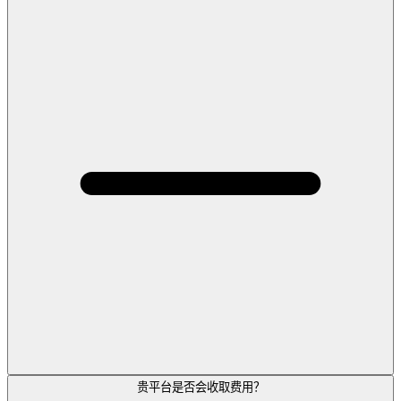
贵平台是否会收取费用？