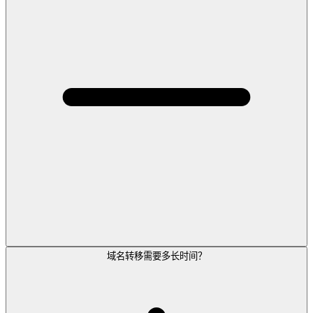
域名转移需要多长时间？