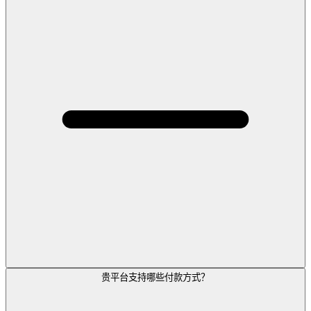
贵平台支持哪些付款方式？