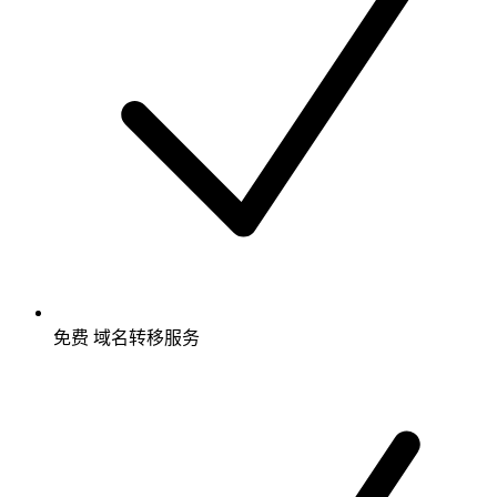
免费
域名转移服务