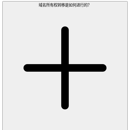
域名所有权转移是如何进行的？