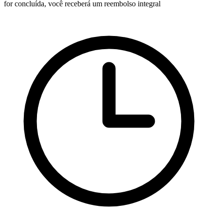
for concluída, você receberá um reembolso integral