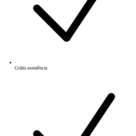
Grátis
assistência