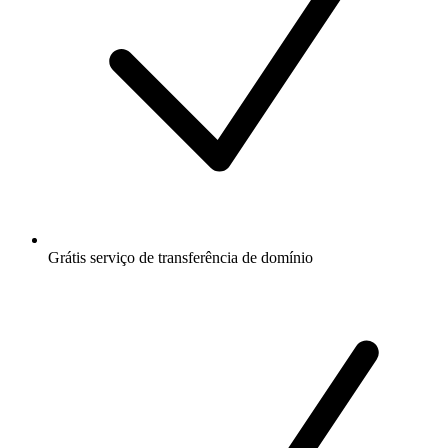
Grátis
serviço de transferência de domínio