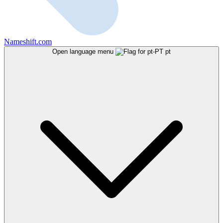
Nameshift.com
Open language menu
pt