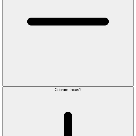
Cobram taxas?