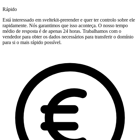
Rápido
Está interessado em sveltekit-prerender e quer ter controlo sobre ele
rapidamente. Nós garantimos que isso aconteça. O nosso tempo
médio de resposta é de apenas 24 horas. Trabalhamos com o
vendedor para obter os dados necessários para transferir o domínio
para si o mais rápido possível.