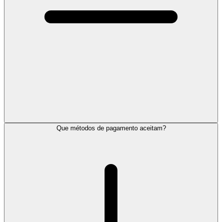
Que métodos de pagamento aceitam?