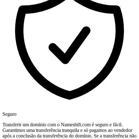
Seguro
Transferir um domínio com o Nameshift.com é seguro e fácil.
Garantimos uma transferência tranquila e só pagamos ao vendedor
após a conclusão da transferência do domínio. Se a transferência não