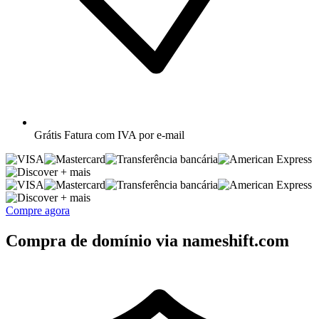
Grátis
Fatura com IVA por e-mail
+ mais
+ mais
Compre agora
Compra de domínio via nameshift.com