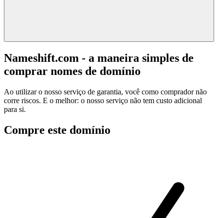
Nameshift.com - a maneira simples de
comprar nomes de domínio
Ao utilizar o nosso serviço de garantia, você como comprador não
corre riscos. E o melhor: o nosso serviço não tem custo adicional
para si.
Compre este domínio