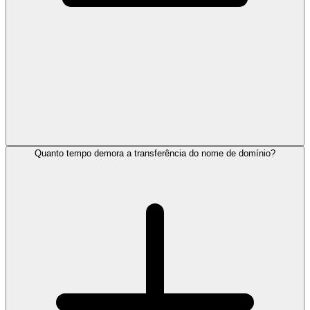
Quanto tempo demora a transferência do nome de domínio?