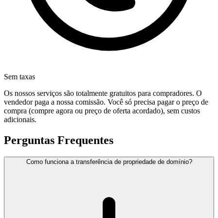
Sem taxas
Os nossos serviços são totalmente gratuitos para compradores. O
vendedor paga a nossa comissão. Você só precisa pagar o preço de
compra (compre agora ou preço de oferta acordado), sem custos
adicionais.
Perguntas Frequentes
Como funciona a transferência de propriedade de domínio?